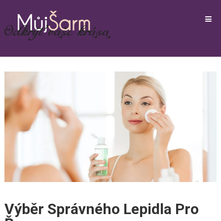
Výběr Správného Lepidla Pro