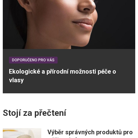
DOPORUČENO PRO VÁS
Ekologické a přírodní možnosti péče o
vlasy
Stojí za přečtení
Výběr správných produktů pro