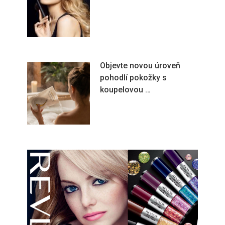
Objevte novou úroveň
pohodlí pokožky s
koupelovou …