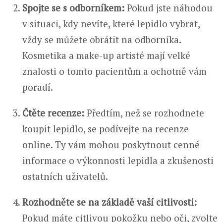
Spojte se s odborníkem:
Pokud jste náhodou
v situaci, kdy nevíte, které lepidlo vybrat,
vždy se můžete obrátit na odborníka.
Kosmetika a make-up artisté mají velké
znalosti o tomto pacientům a ochotně vám
poradí.
Čtěte recenze:
Předtím, než se rozhodnete
koupit lepidlo, se podívejte na recenze
online. Ty vám mohou poskytnout cenné
informace o výkonnosti lepidla a zkušenosti
ostatních uživatelů.
Rozhodněte se na základě vaší citlivosti:
Pokud máte citlivou pokožku nebo oči, zvolte