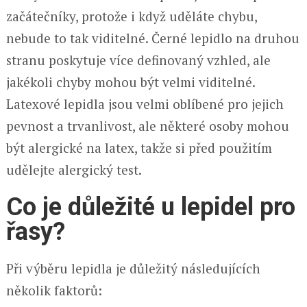
začátečníky, protože i když uděláte chybu,
nebude to tak viditelné. Černé lepidlo na druhou
stranu poskytuje více definovaný vzhled, ale
jakékoli chyby mohou být velmi viditelné.
Latexové lepidla jsou velmi oblíbené pro jejich
pevnost a trvanlivost, ale některé osoby mohou
být alergické na latex, takže si před použitím
udělejte alergický test.
Co je důležité u lepidel pro
řasy?
Při výběru lepidla je důležitý následujících
několik faktorů: