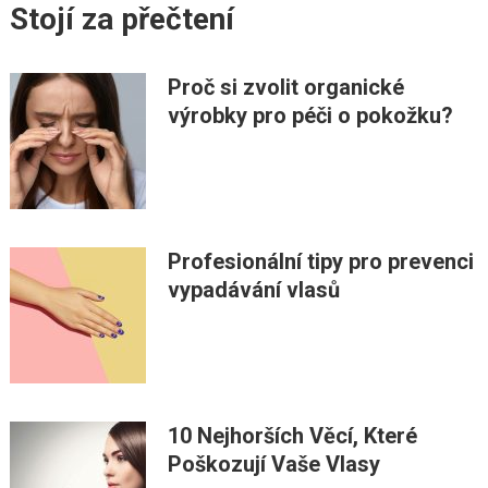
Stojí za přečtení
Proč si zvolit organické
výrobky pro péči o pokožku?
Profesionální tipy pro prevenci
vypadávání vlasů
10 Nejhorších Věcí, Které
Poškozují Vaše Vlasy