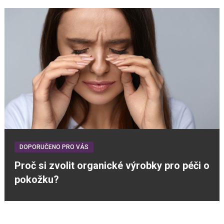
DOPORUČENO PRO VÁS
Proč si zvolit organické výrobky pro péči o
pokožku?