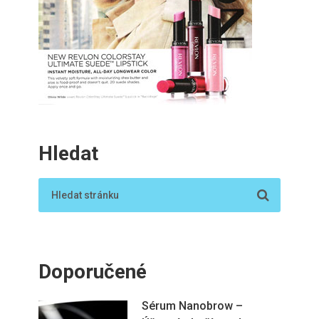
Hledat
Doporučené
Sérum Nanobrow –