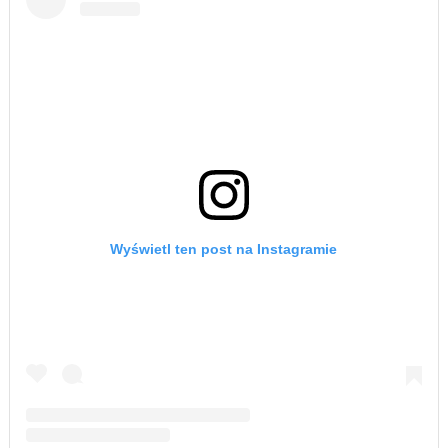
Wyświetl ten post na Instagramie