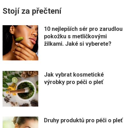
Stojí za přečtení
10 nejlepších sér pro zarudlou
pokožku s metličkovými
žilkami. Jaké si vyberete?
Jak vybrat kosmetické
výrobky pro péči o pleť
Druhy produktů pro péči o pleť