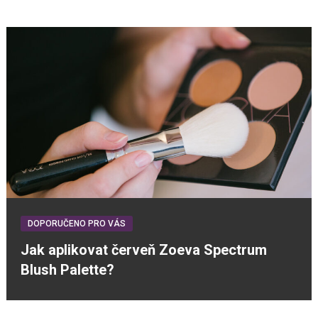
DOPORUČENO PRO VÁS
Jak aplikovat červeň Zoeva Spectrum
Blush Palette?