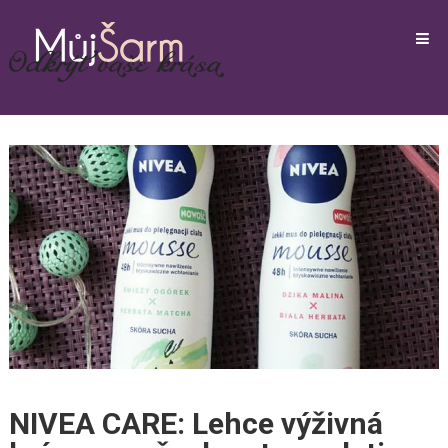
NIVEA CARE: Lehce výživná