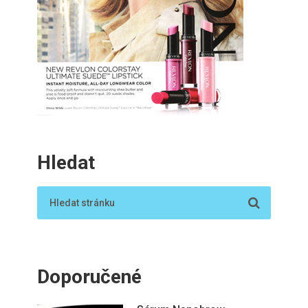
Hledat
Doporučené