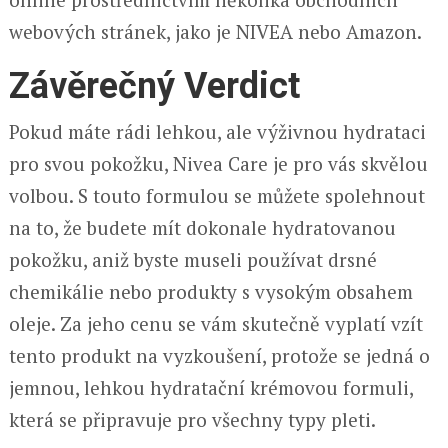
webových stránek, jako je NIVEA nebo Amazon.
Závěrečný Verdict
Pokud máte rádi lehkou, ale výživnou hydrataci
pro svou pokožku, Nivea Care je pro vás skvělou
volbou. S touto formulou se můžete spolehnout
na to, že budete mít dokonale hydratovanou
pokožku, aniž byste museli používat drsné
chemikálie nebo produkty s vysokým obsahem
oleje. Za jeho cenu se vám skutečně vyplatí vzít
tento produkt na vyzkoušení, protože se jedná o
jemnou, lehkou hydratační krémovou formuli,
která se připravuje pro všechny typy pleti.